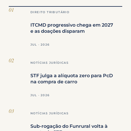
DIREITO TRIBUTÁRIO
ITCMD progressivo chega em 2027
e as doações disparam
JUL · 2026
NOTÍCIAS JURÍDICAS
STF julga a alíquota zero para PcD
na compra de carro
JUL · 2026
NOTÍCIAS JURÍDICAS
Sub-rogação do Funrural volta à