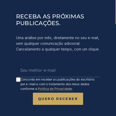
RECEBA AS PRÓXIMAS
PUBLICAÇÕES.
Uma análise por mês, diretamente no seu e-mail,
sem qualquer comunicação adicional.
Cancelamento a qualquer tempo, com um clique.
Concordo em receber as publicações do escritório
por e-mail e com o tratamento dos meus dados
conforme a
Política de Privacidade
.
QUERO RECEBER