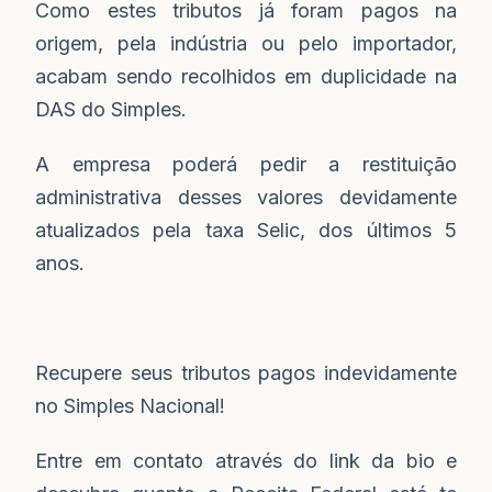
Como estes tributos já foram pagos na
origem, pela indústria ou pelo importador,
acabam sendo recolhidos em duplicidade na
DAS do Simples.
A empresa poderá pedir a restituição
administrativa desses valores devidamente
atualizados pela taxa Selic, dos últimos 5
anos.
Recupere seus tributos pagos indevidamente
no Simples Nacional!
Entre em contato através do link da bio e