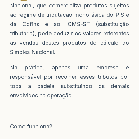
Nacional, que comercializa produtos sujeitos
ao regime de tributação monofásica do PIS e
da Cofins e ao ICMS-ST (substituição
tributária), pode deduzir os valores referentes
às vendas destes produtos do cálculo do
Simples Nacional.
Na prática, apenas uma empresa é
responsável por recolher esses tributos por
toda a cadeia substituindo os demais
envolvidos na operação
Como funciona?