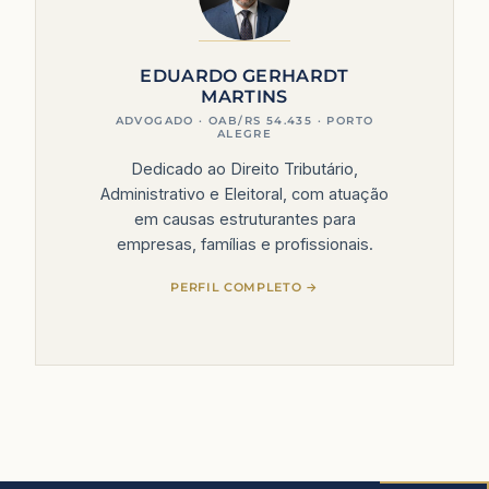
EDUARDO GERHARDT
MARTINS
Dedicado ao Direito Tributário,
Administrativo e Eleitoral, com atuação
em causas estruturantes para
empresas, famílias e profissionais.
PERFIL COMPLETO →