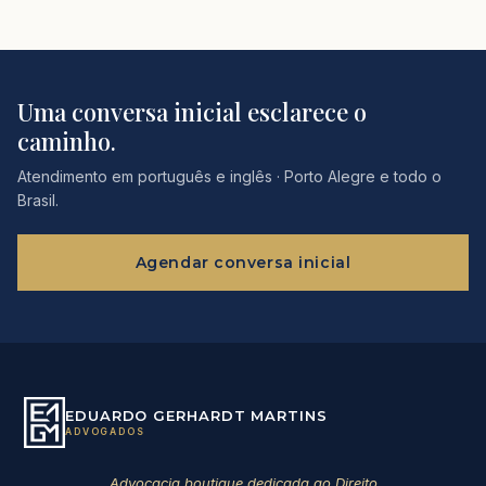
Uma conversa inicial esclarece o
caminho.
Atendimento em português e inglês · Porto Alegre e todo o
Brasil.
Agendar conversa inicial
EDUARDO GERHARDT MARTINS
ADVOGADOS
Advocacia boutique dedicada ao Direito