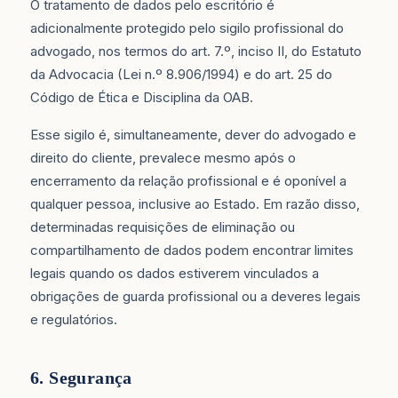
O tratamento de dados pelo escritório é
adicionalmente protegido pelo sigilo profissional do
advogado, nos termos do art. 7.º, inciso II, do Estatuto
da Advocacia (Lei n.º 8.906/1994) e do art. 25 do
Código de Ética e Disciplina da OAB.
Esse sigilo é, simultaneamente, dever do advogado e
direito do cliente, prevalece mesmo após o
encerramento da relação profissional e é oponível a
qualquer pessoa, inclusive ao Estado. Em razão disso,
determinadas requisições de eliminação ou
compartilhamento de dados podem encontrar limites
legais quando os dados estiverem vinculados a
obrigações de guarda profissional ou a deveres legais
e regulatórios.
6. Segurança