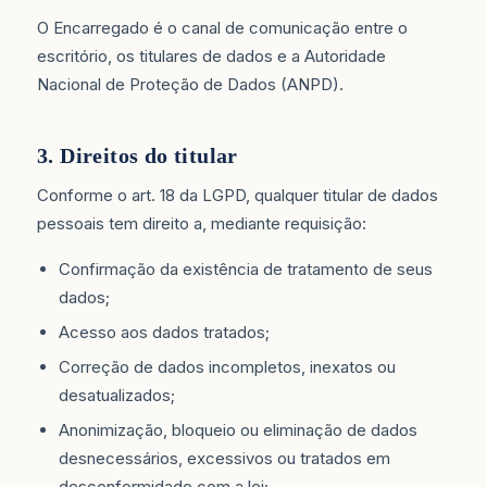
O Encarregado é o canal de comunicação entre o
escritório, os titulares de dados e a Autoridade
Nacional de Proteção de Dados (ANPD).
3. Direitos do titular
Conforme o art. 18 da LGPD, qualquer titular de dados
pessoais tem direito a, mediante requisição:
Confirmação da existência de tratamento de seus
dados;
Acesso aos dados tratados;
Correção de dados incompletos, inexatos ou
desatualizados;
Anonimização, bloqueio ou eliminação de dados
desnecessários, excessivos ou tratados em
desconformidade com a lei;