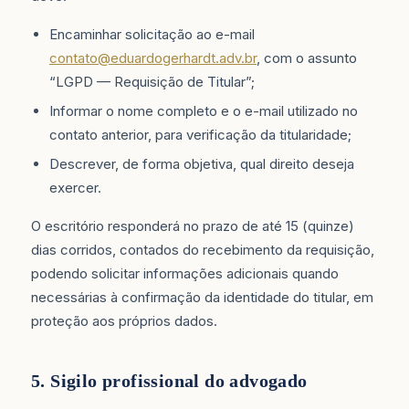
Encaminhar solicitação ao e-mail
contato@eduardogerhardt.adv.br
, com o assunto
“LGPD — Requisição de Titular”;
Informar o nome completo e o e-mail utilizado no
contato anterior, para verificação da titularidade;
Descrever, de forma objetiva, qual direito deseja
exercer.
O escritório responderá no prazo de até 15 (quinze)
dias corridos, contados do recebimento da requisição,
podendo solicitar informações adicionais quando
necessárias à confirmação da identidade do titular, em
proteção aos próprios dados.
5. Sigilo profissional do advogado