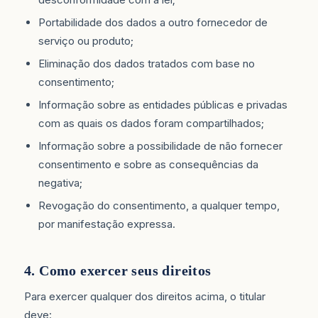
Portabilidade dos dados a outro fornecedor de
serviço ou produto;
Eliminação dos dados tratados com base no
consentimento;
Informação sobre as entidades públicas e privadas
com as quais os dados foram compartilhados;
Informação sobre a possibilidade de não fornecer
consentimento e sobre as consequências da
negativa;
Revogação do consentimento, a qualquer tempo,
por manifestação expressa.
4. Como exercer seus direitos
Para exercer qualquer dos direitos acima, o titular
deve: