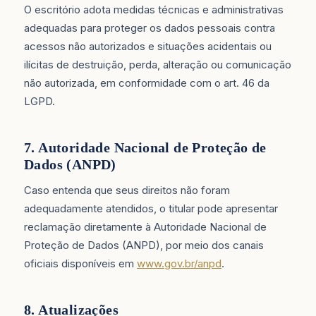
O escritório adota medidas técnicas e administrativas
adequadas para proteger os dados pessoais contra
acessos não autorizados e situações acidentais ou
ilícitas de destruição, perda, alteração ou comunicação
não autorizada, em conformidade com o art. 46 da
LGPD.
7. Autoridade Nacional de Proteção de
Dados (ANPD)
Caso entenda que seus direitos não foram
adequadamente atendidos, o titular pode apresentar
reclamação diretamente à Autoridade Nacional de
Proteção de Dados (ANPD), por meio dos canais
oficiais disponíveis em
www.gov.br/anpd
.
8. Atualizações